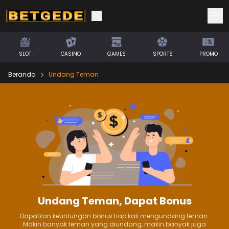
SLOT
CASINO
GAMES
SPORTS
PROMO
Beranda
Undang Teman
Undang Teman, Dapat Bonus
Dapatkan keuntungan bonus tiap kali mengundang teman.
Makin banyak teman yang diundang, makin banyak juga