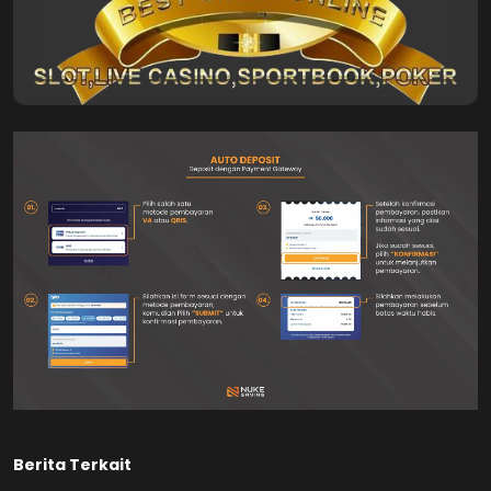
Berita Terkait