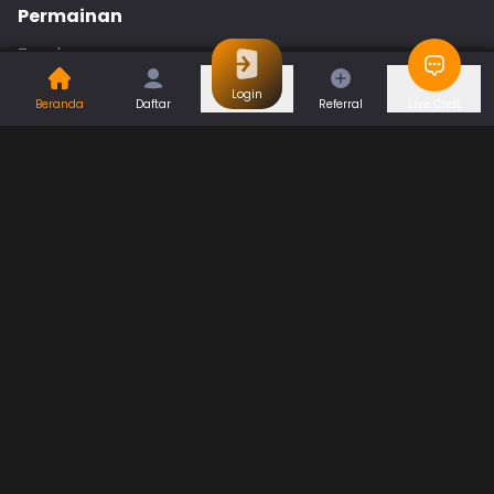
Permainan
Togel
Slot
Casino
Games
Login
Beranda
Daftar
Referral
Live Chat
Sports
Promo
Bantuan & Panduan
Tentang Kami
Syarat dan Ketentuan
Kebijakan Privasi
Pusat Bantuan
Hubungi Kami
F.A.Q
Referral
Blog
Download APP