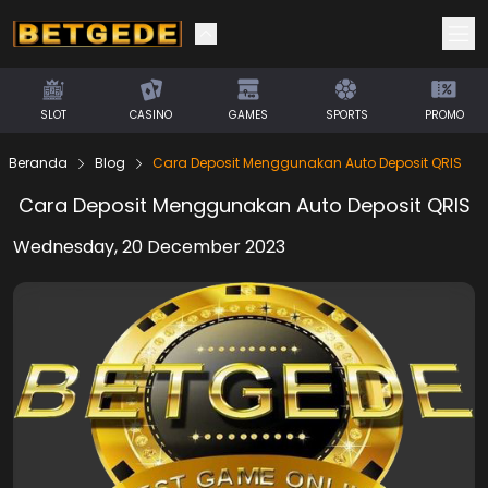
SLOT
CASINO
GAMES
SPORTS
PROMO
Beranda
Blog
Cara Deposit Menggunakan Auto Deposit QRIS
Cara Deposit Menggunakan Auto Deposit QRIS
Wednesday, 20 December 2023