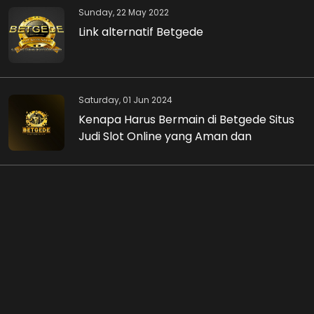
Sunday, 22 May 2022
Link alternatif Betgede
Saturday, 01 Jun 2024
Kenapa Harus Bermain di Betgede Situs
Judi Slot Online yang Aman dan
Terpercaya?